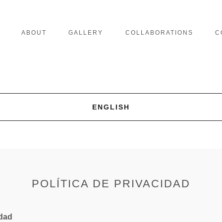
ABOUT
GALLERY
COLLABORATIONS
C
ENGLISH
POLÍTICA DE PRIVACIDAD
idad