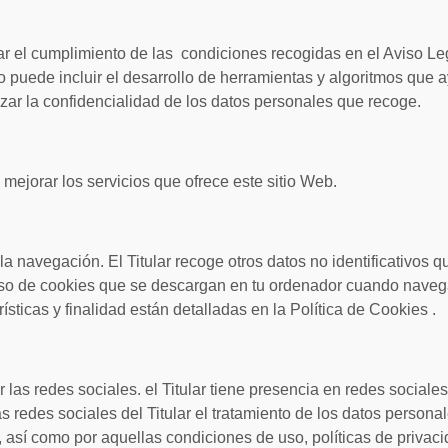
ar el cumplimiento de las condiciones recogidas en el Aviso Leg
o puede incluir el desarrollo de herramientas y algoritmos que a
zar la confidencialidad de los datos personales que recoge.
mejorar los servicios que ofrece este sitio Web.
la navegación. El Titular recoge otros datos no identificativos 
so de cookies que se descargan en tu ordenador cuando navega
ísticas y finalidad están detalladas en la Política de Cookies .
 las redes sociales. el Titular tiene presencia en redes sociales
s redes sociales del Titular el tratamiento de los datos personal
, así como por aquellas condiciones de uso, políticas de privac